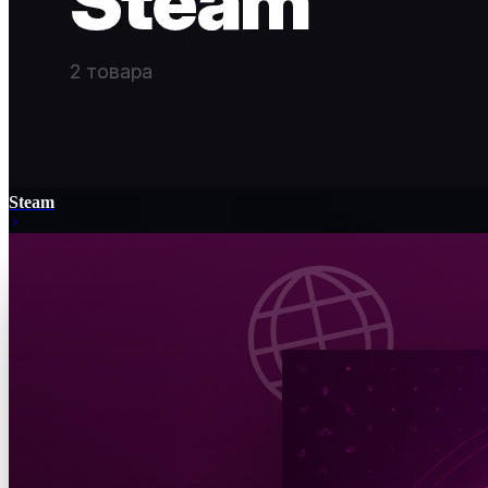
Steam