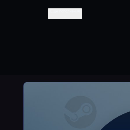
Ещё пополнения