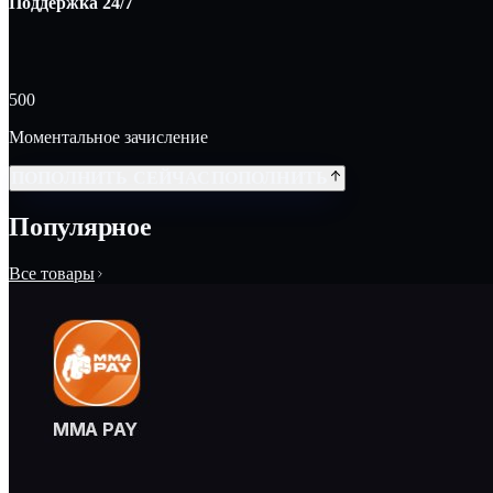
Поддержка 24/7
500
Моментальное зачисление
ПОПОЛНИТЬ СЕЙЧАС
ПОПОЛНИТЬ
Популярное
Все товары