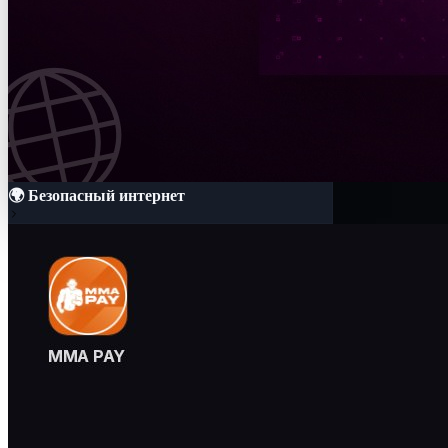
🌍 Безопасный интернет